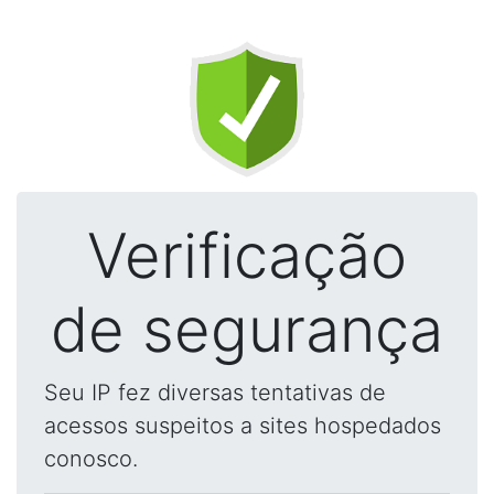
Verificação
de segurança
Seu IP fez diversas tentativas de
acessos suspeitos a sites hospedados
conosco.