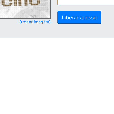
[trocar imagem]