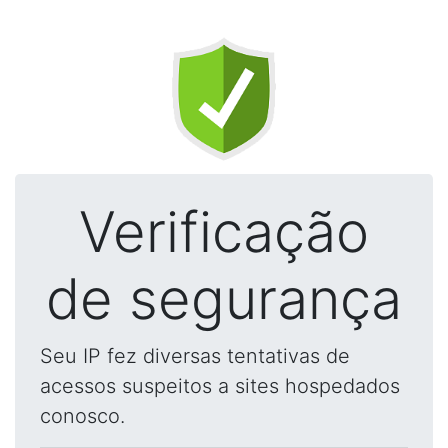
Verificação
de segurança
Seu IP fez diversas tentativas de
acessos suspeitos a sites hospedados
conosco.