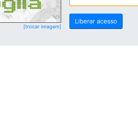
[trocar imagem]